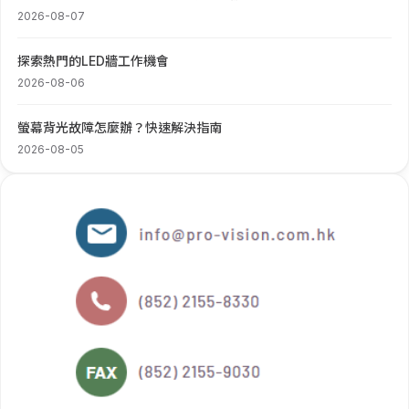
2026-08-07
探索熱門的LED牆工作機會
2026-08-06
螢幕背光故障怎麼辦？快速解決指南
2026-08-05