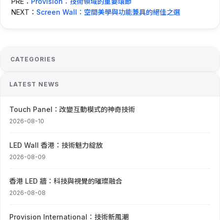
PRE：
Provision：技術領域的重要環節
NEXT：
Screen Wall：空間美學與功能兼具的絕佳之選
CATEGORIES
LATEST NEWS
Touch Panel：改變互動模式的神奇技術
2026-08-10
LED Wall 香港：技術魅力綻放
2026-08-09
香港 LED 牆：科技與視覺的璀璨融合
2026-08-08
Provision International：技術新風潮