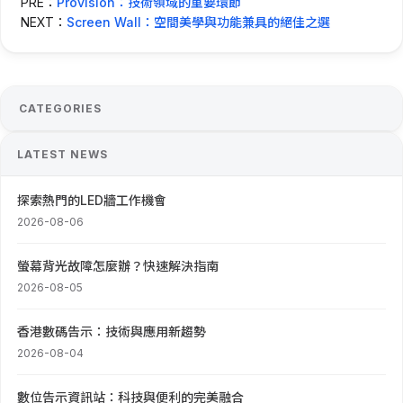
PRE：
Provision：技術領域的重要環節
NEXT：
Screen Wall：空間美學與功能兼具的絕佳之選
CATEGORIES
LATEST NEWS
探索熱門的LED牆工作機會
2026-08-06
螢幕背光故障怎麼辦？快速解決指南
2026-08-05
香港數碼告示：技術與應用新趨勢
2026-08-04
數位告示資訊站：科技與便利的完美融合