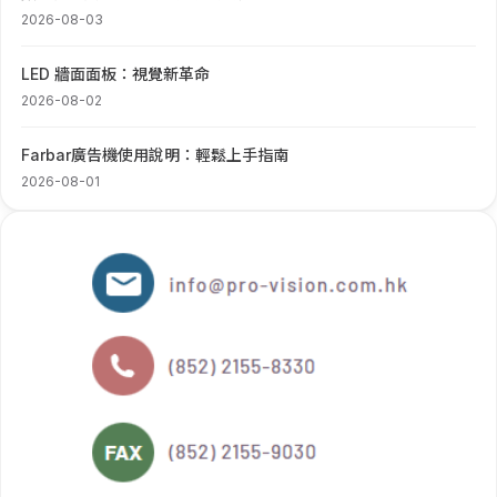
2026-08-03
LED 牆面面板：視覺新革命
2026-08-02
Farbar廣告機使用說明：輕鬆上手指南
2026-08-01