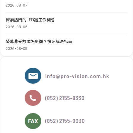
2026-08-07
探索熱門的LED牆工作機會
2026-08-06
螢幕背光故障怎麼辦？快速解決指南
2026-08-05