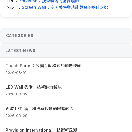
PRE：
Provision：技術領域的重要環節
NEXT：
Screen Wall：空間美學與功能兼具的絕佳之選
CATEGORIES
LATEST NEWS
Touch Panel：改變互動模式的神奇技術
2026-08-10
LED Wall 香港：技術魅力綻放
2026-08-09
香港 LED 牆：科技與視覺的璀璨融合
2026-08-08
Provision International：技術新風潮