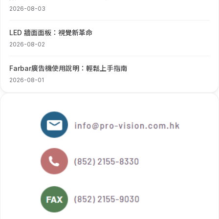
2026-08-03
LED 牆面面板：視覺新革命
2026-08-02
Farbar廣告機使用說明：輕鬆上手指南
2026-08-01