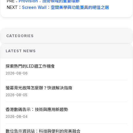
PRE：
Provision：技術領域的重要環節
NEXT：
Screen Wall：空間美學與功能兼具的絕佳之選
CATEGORIES
LATEST NEWS
探索熱門的LED牆工作機會
2026-08-06
螢幕背光故障怎麼辦？快速解決指南
2026-08-05
香港數碼告示：技術與應用新趨勢
2026-08-04
數位告示資訊站：科技與便利的完美融合