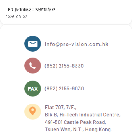
LED 牆面面板：視覺新革命
2026-08-02