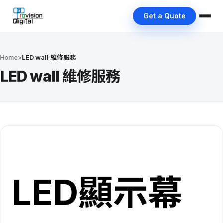
Get a Quote
Home
>
LED wall 維修服務
LED wall 維修服務
LED顯示幕