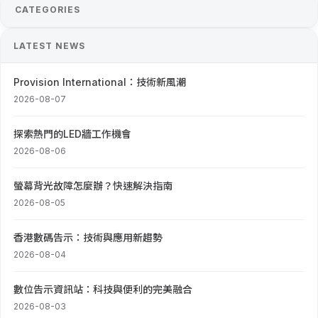
CATEGORIES
LATEST NEWS
Provision International：技術新風潮
2026-08-07
探索熱門的LED牆工作機會
2026-08-06
螢幕背光故障怎麼辦？快速解決指南
2026-08-05
香港數碼告示：技術與應用新趨勢
2026-08-04
數位告示資訊站：科技與便利的完美融合
2026-08-03