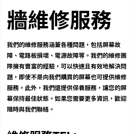
牆維修服務
我們的維修服務涵蓋各種問題，包括屏幕故
障、電路板損壞、電源故障等。我們的維修團
隊擁有豐富的經驗，可以快速且有效地解決問
題，即使不是向我們購買的屏幕也可提供維修
服務。此外，我們還提供保養服務，讓您的屏
幕保持最佳狀態。如果您需要更多資訊，歡迎
隨時與我們聯絡。