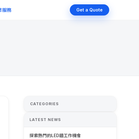
維修服務
Get a Quote
CATEGORIES
LATEST NEWS
探索熱門的LED牆工作機會