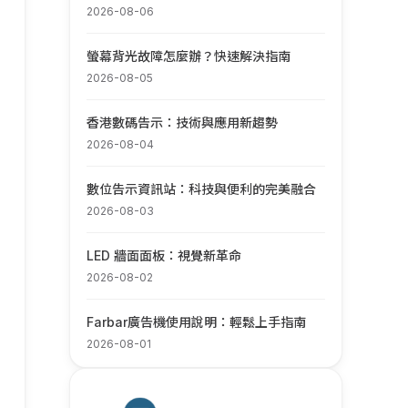
2026-08-06
螢幕背光故障怎麼辦？快速解決指南
2026-08-05
香港數碼告示：技術與應用新趨勢
2026-08-04
數位告示資訊站：科技與便利的完美融合
2026-08-03
LED 牆面面板：視覺新革命
2026-08-02
Farbar廣告機使用說明：輕鬆上手指南
2026-08-01