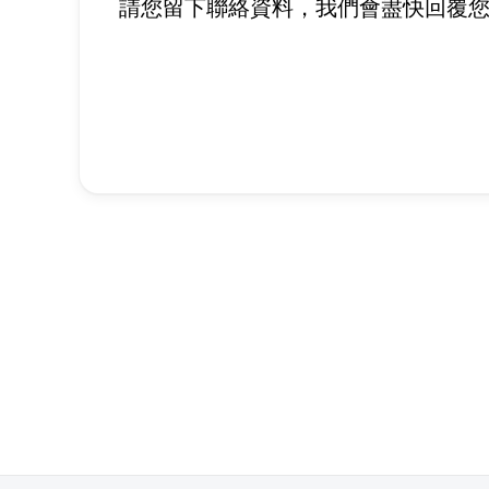
請您留下聯絡資料，我們會盡快回覆您