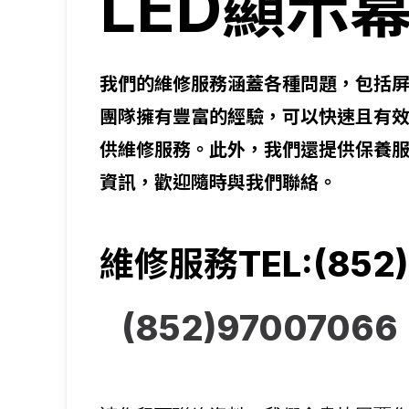
LED顯示
我們的維修服務涵蓋各種問題，包括
團隊擁有豐富的經驗，可以快速且有
供維修服務。此外，我們還提供保養
資訊，歡迎隨時與我們聯絡。
維修服務TEL:(852)
(852)
97007066