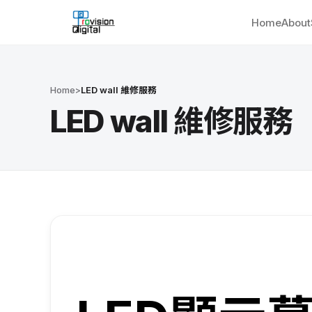
Home
About
Home
>
LED wall 維修服務
LED wall 維修服務