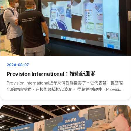
2026-08-07
Provision International：技術新風潮
Provision International近年來備受矚目罢了。它代表著一種國際
化的供應模式，在技術領域掀起波瀾。 從軟件到硬件，Provision
International都有涉足。在軟件方面，它提供國際化的解決方案，
讓不同國家的用戶···