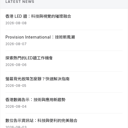
LATEST NEWS
香港 LED 牆：科技與視覺的璀璨融合
2026-08-08
Provision International：技術新風潮
2026-08-07
探索熱門的LED牆工作機會
2026-08-06
螢幕背光故障怎麼辦？快速解決指南
2026-08-05
香港數碼告示：技術與應用新趨勢
2026-08-04
數位告示資訊站：科技與便利的完美融合
2026-08-03