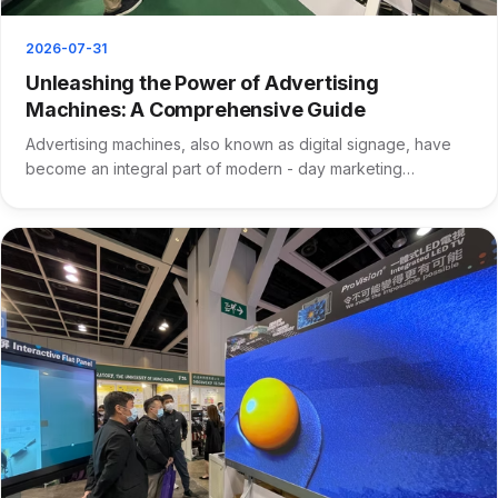
2026-07-31
Unleashing the Power of Advertising
Machines: A Comprehensive Guide
Advertising machines, also known as digital signage, have
become an integral part of modern - day marketing
strategies. ···