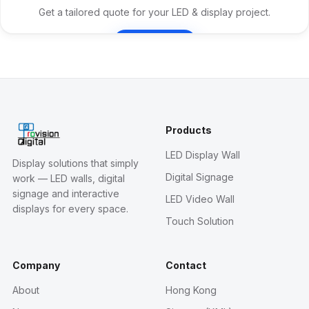
Get a tailored quote for your LED & display project.
Contact Us
Products
LED Display Wall
Display solutions that simply
Digital Signage
work — LED walls, digital
signage and interactive
LED Video Wall
displays for every space.
Touch Solution
Company
Contact
About
Hong Kong