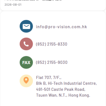
2026-08-01