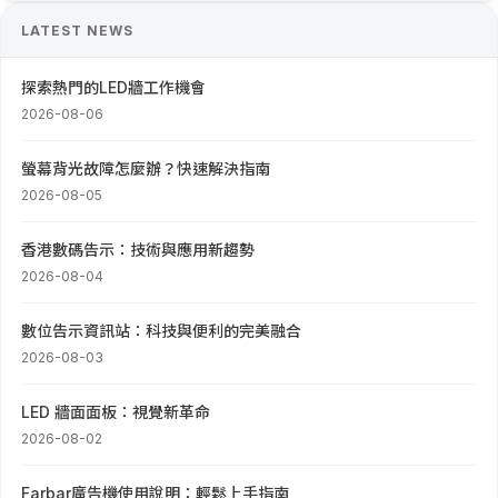
LATEST NEWS
探索熱門的LED牆工作機會
2026-08-06
螢幕背光故障怎麼辦？快速解決指南
2026-08-05
香港數碼告示：技術與應用新趨勢
2026-08-04
數位告示資訊站：科技與便利的完美融合
2026-08-03
LED 牆面面板：視覺新革命
2026-08-02
Farbar廣告機使用說明：輕鬆上手指南