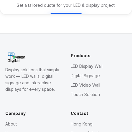
Get a tailored quote for your LED & display project.
Contact Us
Products
LED Display Wall
Display solutions that simply
Digital Signage
work — LED walls, digital
signage and interactive
LED Video Wall
displays for every space.
Touch Solution
Company
Contact
About
Hong Kong