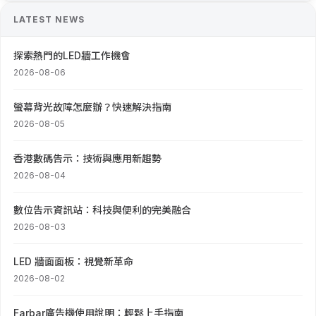
LATEST NEWS
探索熱門的LED牆工作機會
2026-08-06
螢幕背光故障怎麼辦？快速解決指南
2026-08-05
香港數碼告示：技術與應用新趨勢
2026-08-04
數位告示資訊站：科技與便利的完美融合
2026-08-03
LED 牆面面板：視覺新革命
2026-08-02
Farbar廣告機使用說明：輕鬆上手指南