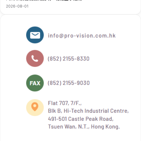
2026-08-01