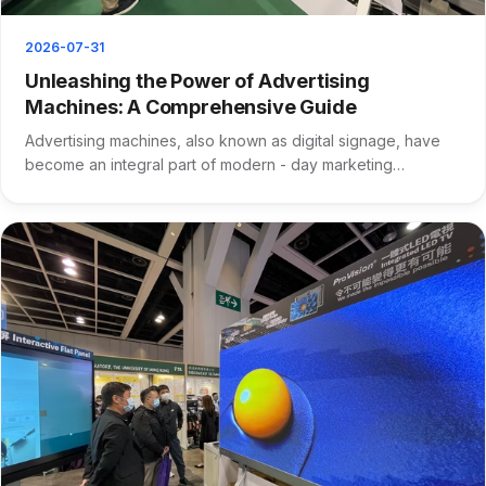
2026-07-31
Unleashing the Power of Advertising
Machines: A Comprehensive Guide
Advertising machines, also known as digital signage, have
become an integral part of modern - day marketing
strategies. ···