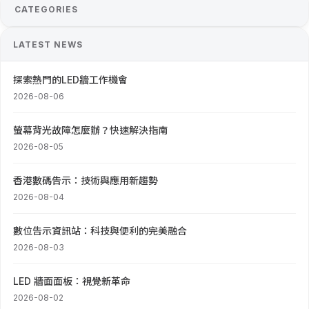
CATEGORIES
LATEST NEWS
探索熱門的LED牆工作機會
2026-08-06
螢幕背光故障怎麼辦？快速解決指南
2026-08-05
香港數碼告示：技術與應用新趨勢
2026-08-04
數位告示資訊站：科技與便利的完美融合
2026-08-03
LED 牆面面板：視覺新革命
2026-08-02