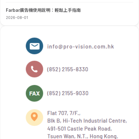
Farbar廣告機使用說明：輕鬆上手指南
2026-08-01