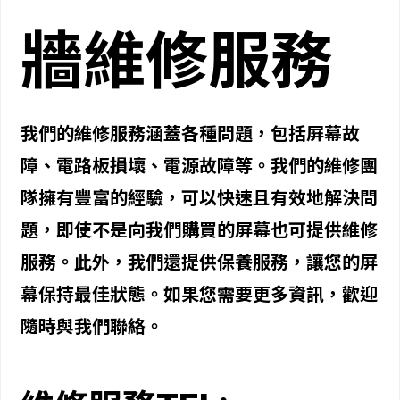
牆維修服務
我們的維修服務涵蓋各種問題，包括屏幕故
障、電路板損壞、電源故障等。我們的維修團
隊擁有豐富的經驗，可以快速且有效地解決問
題，即使不是向我們購買的屏幕也可提供維修
服務。此外，我們還提供保養服務，讓您的屏
幕保持最佳狀態。如果您需要更多資訊，歡迎
隨時與我們聯絡。