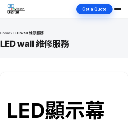
Get a Quote
Home
>
LED wall 維修服務
LED wall 維修服務
LED顯示幕