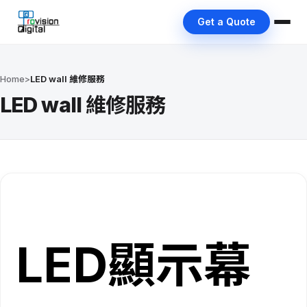
Get a Quote
Home
>
LED wall 維修服務
LED wall 維修服務
LED顯示幕