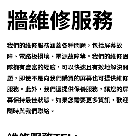
牆維修服務
我們的維修服務涵蓋各種問題，包括屏幕故
障、電路板損壞、電源故障等。我們的維修團
隊擁有豐富的經驗，可以快速且有效地解決問
題，即使不是向我們購買的屏幕也可提供維修
服務。此外，我們還提供保養服務，讓您的屏
幕保持最佳狀態。如果您需要更多資訊，歡迎
隨時與我們聯絡。