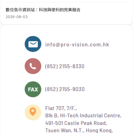
數位告示資訊站：科技與便利的完美融合
2026-08-03