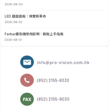
2026-08-03
LED 牆面面板：視覺新革命
2026-08-02
Farbar廣告機使用說明：輕鬆上手指南
2026-08-01