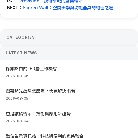
PRE：
Provision：技術領域的重要環節
NEXT：
Screen Wall：空間美學與功能兼具的絕佳之選
CATEGORIES
LATEST NEWS
探索熱門的LED牆工作機會
2026-08-06
螢幕背光故障怎麼辦？快速解決指南
2026-08-05
香港數碼告示：技術與應用新趨勢
2026-08-04
數位告示資訊站：科技與便利的完美融合