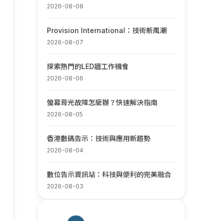
2026-08-08
Provision International：技術新風潮
2026-08-07
探索熱門的LED牆工作機會
2026-08-06
螢幕背光故障怎麼辦？快速解決指南
2026-08-05
香港數碼告示：技術與應用新趨勢
2026-08-04
數位告示資訊站：科技與便利的完美融合
2026-08-03