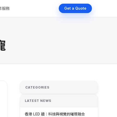
維修服務
Get a Quote
寵
CATEGORIES
LATEST NEWS
香港 LED 牆：科技與視覺的璀璨融合