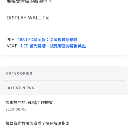
著視覺體驗的新潮流。
DISPLAY WALL TV;
PRE：
163 LED顯示牆：引領視覺新體驗
NEXT：
LED 螢光幕牆：視覺饗宴的幕後英雄
CATEGORIES
LATEST NEWS
探索熱門的LED牆工作機會
2026-08-06
螢幕背光故障怎麼辦？快速解決指南