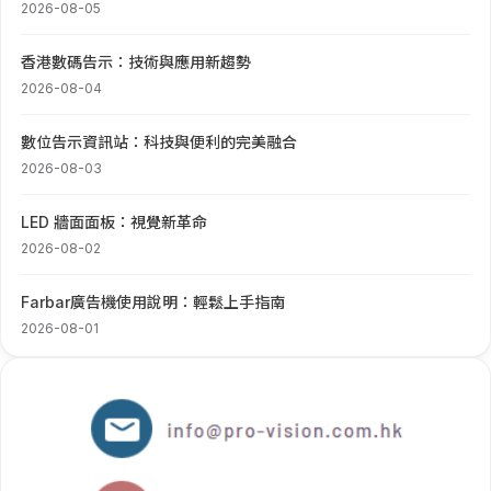
2026-08-05
香港數碼告示：技術與應用新趨勢
2026-08-04
數位告示資訊站：科技與便利的完美融合
2026-08-03
LED 牆面面板：視覺新革命
2026-08-02
Farbar廣告機使用說明：輕鬆上手指南
2026-08-01