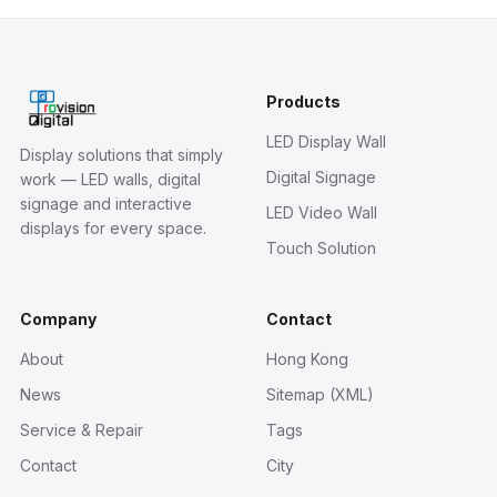
Products
LED Display Wall
Display solutions that simply
Digital Signage
work — LED walls, digital
signage and interactive
LED Video Wall
displays for every space.
Touch Solution
Company
Contact
About
Hong Kong
News
Sitemap (XML)
Service & Repair
Tags
Contact
City