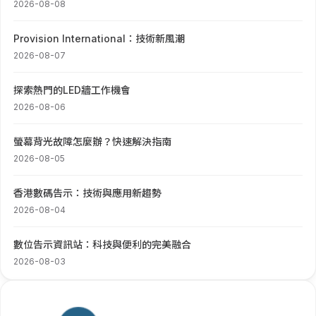
2026-08-08
Provision International：技術新風潮
2026-08-07
探索熱門的LED牆工作機會
2026-08-06
螢幕背光故障怎麼辦？快速解決指南
2026-08-05
香港數碼告示：技術與應用新趨勢
2026-08-04
數位告示資訊站：科技與便利的完美融合
2026-08-03