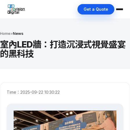
Get a Quote
Home
>
News
室內LED牆：打造沉浸式視覺盛宴
的黑科技
Time：2025-09-22 10:30:22