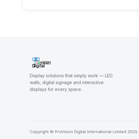
Display solutions that simply work — LED
walls, digital signage and interactive
displays for every space.
Copyright © ProVision Digital International Limited 2025 