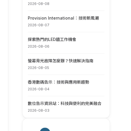
2026-08-08
Provision International：技術新風潮
2026-08-07
探索熱門的LED牆工作機會
2026-08-06
螢幕背光故障怎麼辦？快速解決指南
2026-08-05
香港數碼告示：技術與應用新趨勢
2026-08-04
數位告示資訊站：科技與便利的完美融合
2026-08-03