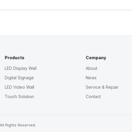
Products
Company
LED Display Wall
About
Digital Signage
News
LED Video Wall
Service & Repair
Touch Solution
Contact
All Rights Reserved.