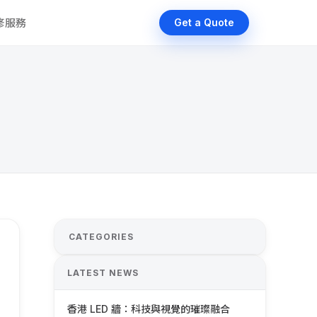
維修服務
Get a Quote
CATEGORIES
LATEST NEWS
香港 LED 牆：科技與視覺的璀璨融合