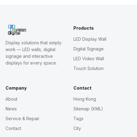
Products
LED Display Wall
Display solutions that simply
Digital Signage
work — LED walls, digital
signage and interactive
LED Video Wall
displays for every space.
Touch Solution
Company
Contact
About
Hong Kong
News
Sitemap (XML)
Service & Repair
Tags
Contact
City