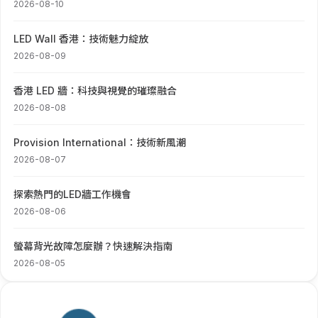
2026-08-10
LED Wall 香港：技術魅力綻放
2026-08-09
香港 LED 牆：科技與視覺的璀璨融合
2026-08-08
Provision International：技術新風潮
2026-08-07
探索熱門的LED牆工作機會
2026-08-06
螢幕背光故障怎麼辦？快速解決指南
2026-08-05