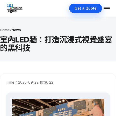
Get a Quote
Home
>
News
室內LED牆：打造沉浸式視覺盛宴
的黑科技
Time：2025-09-22 10:30:22