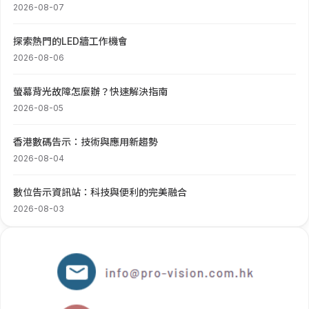
2026-08-07
探索熱門的LED牆工作機會
2026-08-06
螢幕背光故障怎麼辦？快速解決指南
2026-08-05
香港數碼告示：技術與應用新趨勢
2026-08-04
數位告示資訊站：科技與便利的完美融合
2026-08-03