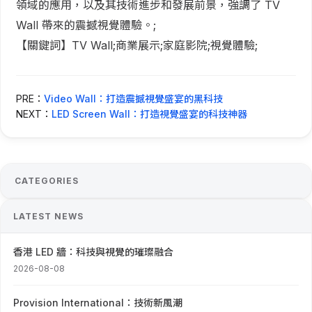
領域的應用，以及其技術進步和發展前景，強調了 TV
Wall 帶來的震撼視覺體驗。;
【關鍵詞】TV Wall;商業展示;家庭影院;視覺體驗;
PRE：
Video Wall：打造震撼視覺盛宴的黑科技
NEXT：
LED Screen Wall：打造視覺盛宴的科技神器
CATEGORIES
LATEST NEWS
香港 LED 牆：科技與視覺的璀璨融合
2026-08-08
Provision International：技術新風潮