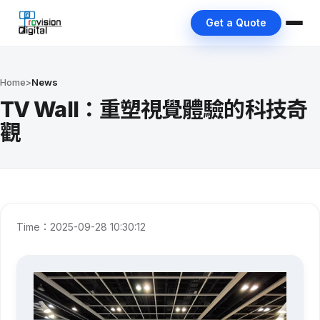
Get a Quote
Home
>
News
TV Wall：重塑視覺體驗的科技奇
觀
Time：2025-09-28 10:30:12