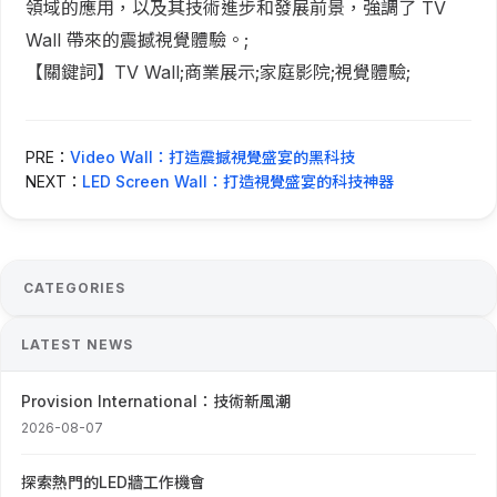
領域的應用，以及其技術進步和發展前景，強調了 TV
Wall 帶來的震撼視覺體驗。;
【關鍵詞】TV Wall;商業展示;家庭影院;視覺體驗;
PRE：
Video Wall：打造震撼視覺盛宴的黑科技
NEXT：
LED Screen Wall：打造視覺盛宴的科技神器
CATEGORIES
LATEST NEWS
Provision International：技術新風潮
2026-08-07
探索熱門的LED牆工作機會