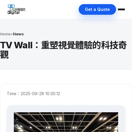
Get a Quote
Home
>
News
TV Wall：重塑視覺體驗的科技奇
觀
Time：2025-09-28 10:30:12