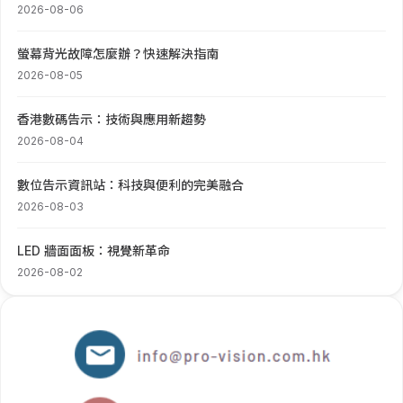
2026-08-06
螢幕背光故障怎麼辦？快速解決指南
2026-08-05
香港數碼告示：技術與應用新趨勢
2026-08-04
數位告示資訊站：科技與便利的完美融合
2026-08-03
LED 牆面面板：視覺新革命
2026-08-02