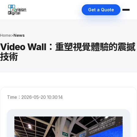
Get a Quote
Home
>
News
Video Wall：重塑視覺體驗的震撼
技術
Time：2026-05-20 10:30:14