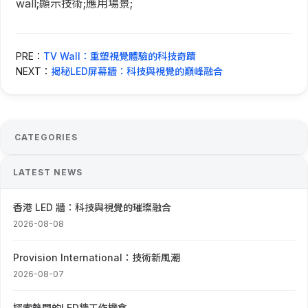
wall;顯示技術;應用場景;
PRE：
TV Wall：重塑視覺體驗的科技奇蹟
NEXT：
揭秘LED屏幕牆：科技與視覺的巔峰融合
CATEGORIES
LATEST NEWS
香港 LED 牆：科技與視覺的璀璨融合
2026-08-08
Provision International：技術新風潮
2026-08-07
探索熱門的LED牆工作機會