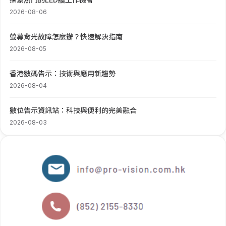
2026-08-06
螢幕背光故障怎麼辦？快速解決指南
2026-08-05
香港數碼告示：技術與應用新趨勢
2026-08-04
數位告示資訊站：科技與便利的完美融合
2026-08-03