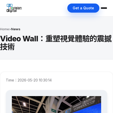
Get a Quote
Home
>
News
Video Wall：重塑視覺體驗的震撼
技術
Time：2026-05-20 10:30:14