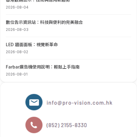
2026-08-04
數位告示資訊站：科技與便利的完美融合
2026-08-03
LED 牆面面板：視覺新革命
2026-08-02
Farbar廣告機使用說明：輕鬆上手指南
2026-08-01