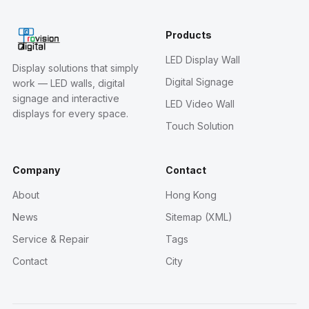
Products
LED Display Wall
Display solutions that simply
Digital Signage
work — LED walls, digital
signage and interactive
LED Video Wall
displays for every space.
Touch Solution
Company
Contact
About
Hong Kong
News
Sitemap (XML)
Service & Repair
Tags
Contact
City