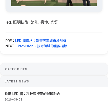
led; 照明技術; 節能; 壽命; 光質
PRE：
LED 牆價格：影響因素與市場剖析
NEXT：
Provision：技術領域的重要環節
CATEGORIES
LATEST NEWS
香港 LED 牆：科技與視覺的璀璨融合
2026-08-08