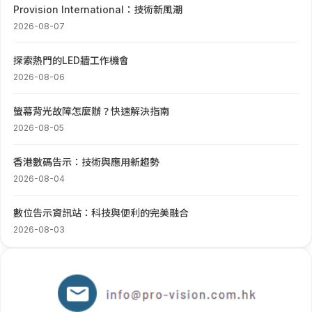
Provision International：技術新風潮
2026-08-07
探索熱門的LED牆工作機會
2026-08-06
螢幕背光故障怎麼辦？快速解決指南
2026-08-05
香港數碼告示：技術與應用新趨勢
2026-08-04
數位告示資訊站：科技與便利的完美融合
2026-08-03