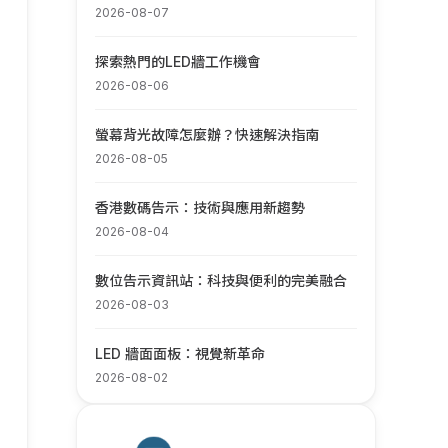
2026-08-07
探索熱門的LED牆工作機會
2026-08-06
螢幕背光故障怎麼辦？快速解決指南
2026-08-05
香港數碼告示：技術與應用新趨勢
2026-08-04
數位告示資訊站：科技與便利的完美融合
2026-08-03
LED 牆面面板：視覺新革命
2026-08-02