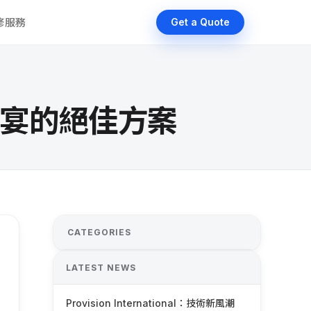
維修服務
Get a Quote
視覺盛宴的絕佳方案
CATEGORIES
LATEST NEWS
Provision International：技術新風潮