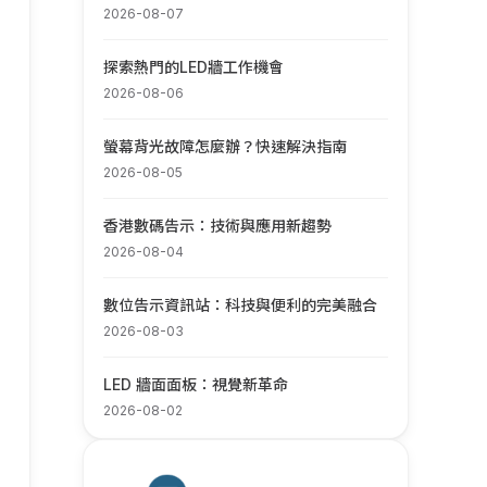
2026-08-07
探索熱門的LED牆工作機會
2026-08-06
螢幕背光故障怎麼辦？快速解決指南
2026-08-05
香港數碼告示：技術與應用新趨勢
2026-08-04
數位告示資訊站：科技與便利的完美融合
2026-08-03
LED 牆面面板：視覺新革命
2026-08-02