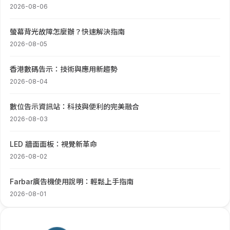
2026-08-06
螢幕背光故障怎麼辦？快速解決指南
2026-08-05
香港數碼告示：技術與應用新趨勢
2026-08-04
數位告示資訊站：科技與便利的完美融合
2026-08-03
LED 牆面面板：視覺新革命
2026-08-02
Farbar廣告機使用說明：輕鬆上手指南
2026-08-01